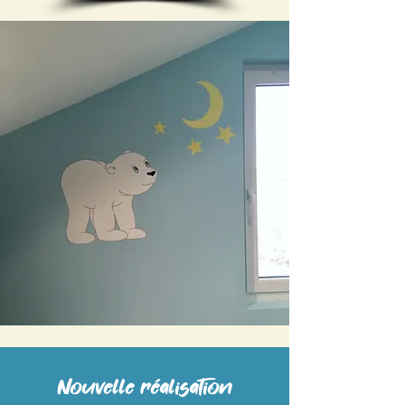
Nouvelle réalisation