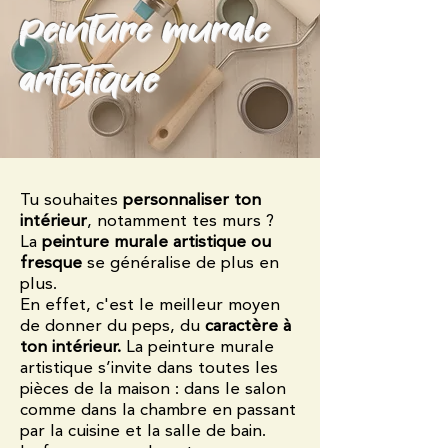
peinture murale
artistique
Tu souhaites
personnaliser ton
intérieur
, notamment tes murs ?
La
peinture murale artistique ou
fresque
se généralise de plus en
plus.
En effet, c'est le meilleur moyen
de donner du peps, du
caractère à
ton intérieur.
La peinture murale
artistique s’invite dans toutes les
pièces de la maison : dans le salon
comme dans la chambre en passant
par la cuisine et la salle de bain.