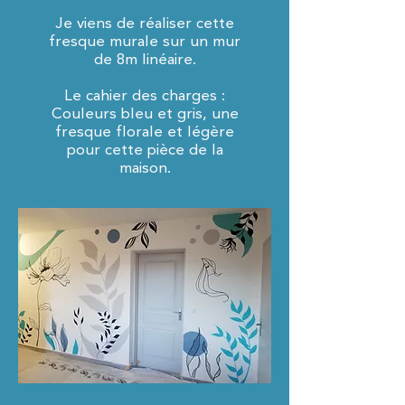
Je viens de réaliser cette
fresque murale sur un mur
de 8m linéaire.
Le cahier des charges :
Couleurs bleu et gris, une
fresque florale et légère
pour cette pièce de la
maison.