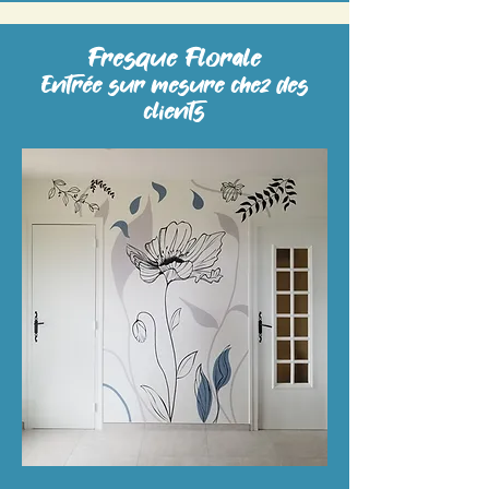
Fresque Florale
Entrée sur mesure chez des
clients