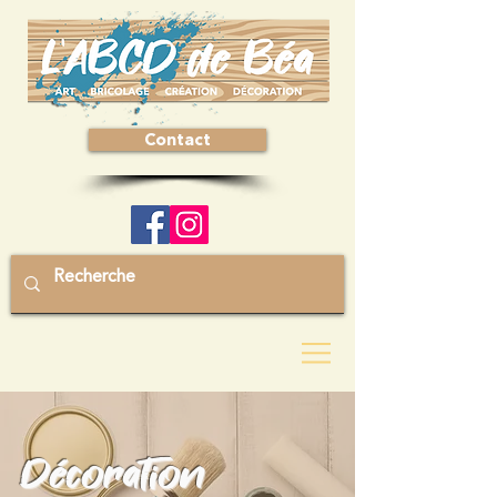
Contact
Décoration