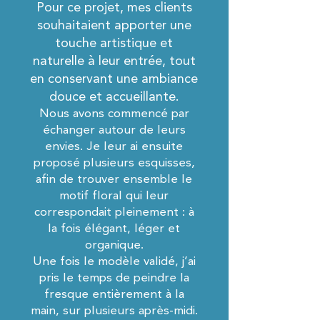
Pour ce projet, mes clients
souhaitaient apporter une
touche artistique et
naturelle à leur entrée, tout
en conservant une ambiance
douce et accueillante.
Nous avons commencé par
échanger autour de leurs
envies. Je leur ai ensuite
proposé plusieurs esquisses,
afin de trouver ensemble le
motif floral qui leur
correspondait pleinement : à
la fois élégant, léger et
organique.
Une fois le modèle validé, j’ai
pris le temps de peindre la
fresque entièrement à la
main, sur plusieurs après-midi.