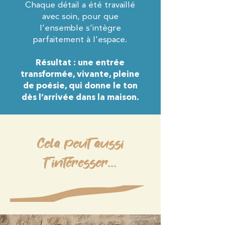
Chaque détail a été travaillé
avec soin, pour que
l’ensemble s’intègre
parfaitement à l’espace.
Résultat : une entrée
transformée, vivante, pleine
de poésie, qui donne le ton
dès l’arrivée dans la maison.
Cela peut aussi
t'intéresser...