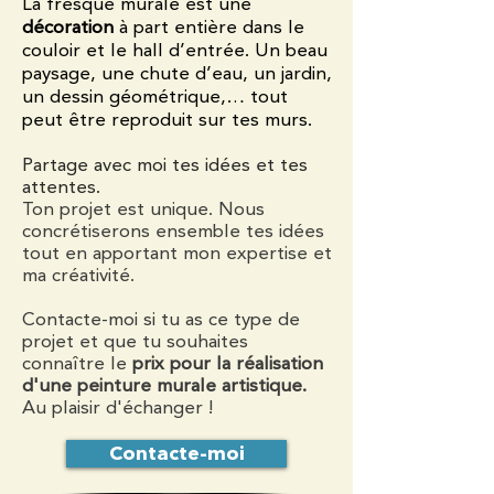
La fresque murale est une
décoration
à part entière dans le
couloir et le hall d’entrée. Un beau
paysage, une chute d’eau, un jardin,
un dessin géométrique,… tout
peut être reproduit sur tes murs.
Partage avec moi tes idées et tes
attentes.
Ton projet est unique. Nous
concrétiserons ensemble tes idées
tout en apportant mon expertise et
ma créativité.
Contacte-moi si tu as ce type de
projet et que tu souhaites
connaître le
prix pour la réalisation
d'une peinture murale artistique.
Au plaisir d'échanger !
Contacte-moi