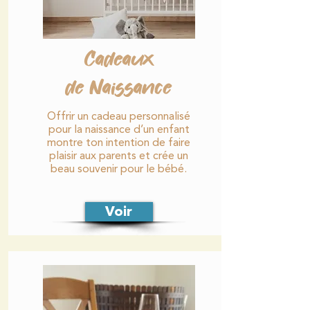
Cadeaux
de Naissance
Offrir un cadeau personnalisé
pour la naissance d’un enfant
montre ton intention de faire
plaisir aux parents et crée un
beau souvenir pour le bébé.
Voir