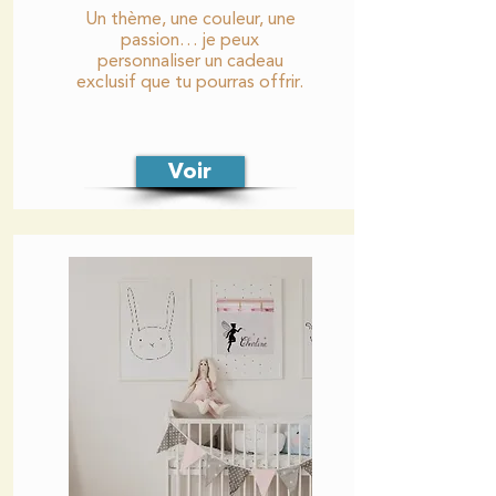
Un thème, une couleur, une
passion… je peux
personnaliser un cadeau
exclusif que tu pourras offrir.
Voir