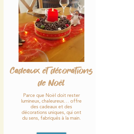
Cadeaux et décorations
de Noël
Parce que Noël doit rester
lumineux, chaleureux… offre
des cadeaux et des
décorations uniques, qui ont
du sens, fabriqués à la main.