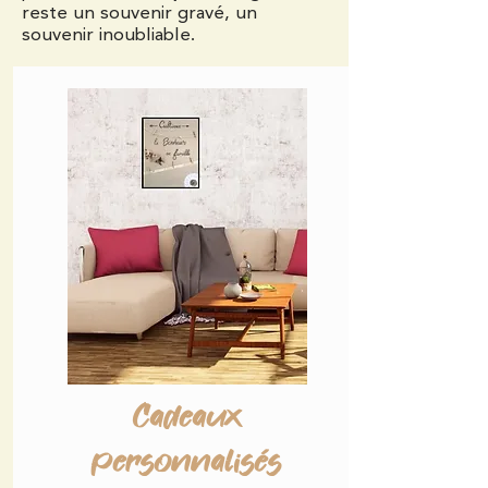
reste un souvenir gravé, un
souvenir inoubliable.
Cadeaux
personnalisés