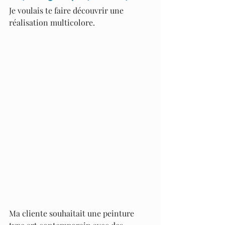
Je voulais te faire découvrir une 
réalisation multicolore.
Ma cliente souhaitait une peinture 