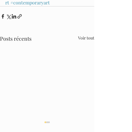
rt
#contemporaryart
Posts récents
Voir tout