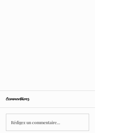
Commentaires
Rédigez un commentaire...