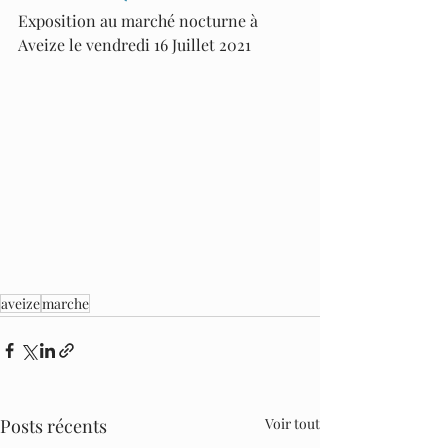
Exposition au marché nocturne à 
Aveize le vendredi 16 Juillet 2021
aveize
marche
Posts récents
Voir tout